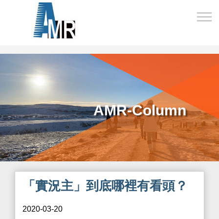
AMR-Column
「實況主」到底哪裡有看頭？
2020-03-20